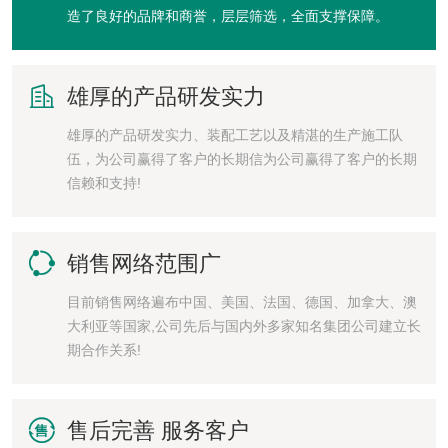
造了良好的品牌和商誉，层层筛选，全面支撑保障。

雄厚的产品研发实力
雄厚的产品研发实力、装配工艺以及精湛的生产施工队
伍，为公司赢得了客户的长期信为公司赢得了客户的长期
信赖和支持!

销售网络范围广
目前销售网络遍布中国、美国、法国、德国、加拿大、澳
大利亚等国家,公司先后与国内外多家知名集团公司建立长
期合作关系!

售后完善 服务客户