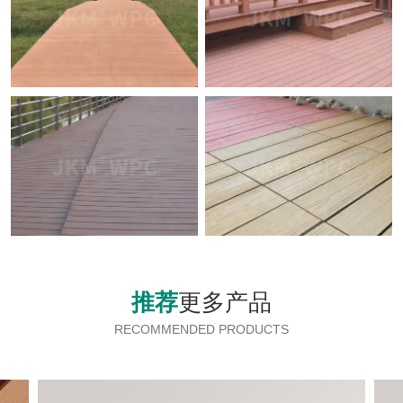
推荐
更多产品
RECOMMENDED PRODUCTS