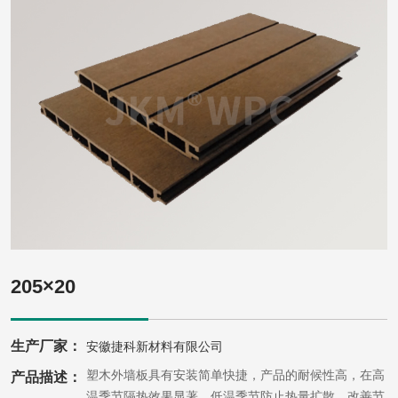
205×20
生产厂家：
安徽捷科新材料有限公司
捷科塑木外墙板具有安装简单快捷，产品的耐候性高，在高
产品描述：
温季节隔热效果显著，低温季节防止热量扩散，改善节