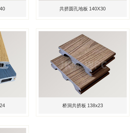
40
共挤圆孔地板 140X30
24
桥洞共挤板 138x23