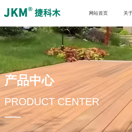
网站首页
关
产品中心
PRODUCT CENTER