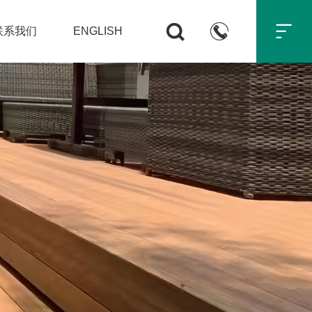



联系我们
ENGLISH