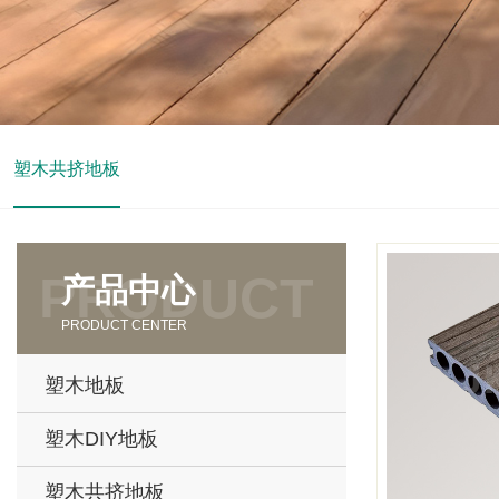
塑木共挤地板
产品中心
PRODUCT CENTER
塑木地板
塑木DIY地板
塑木共挤地板