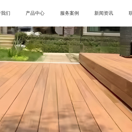
于我们
产品中心
服务案例
新闻资讯