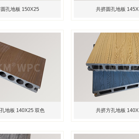
圆孔地板 150X25
共挤圆孔地板 145X
地板 140X25 双色
共挤方孔地板 140X