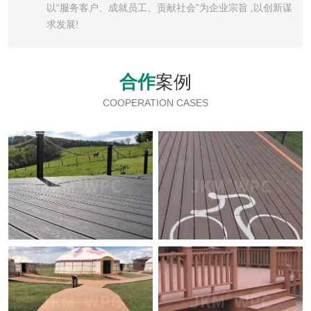
以“服务客户、成就员工、贡献社会”为企业宗旨 ,以创新谋
求发展!
合作
案例
COOPERATION CASES