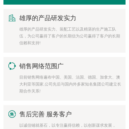

雄厚的产品研发实力
雄厚的产品研发实力、装配工艺以及精湛的生产施工队
伍，为公司赢得了客户的长期信为公司赢得了客户的长期
信赖和支持!

销售网络范围广
目前销售网络遍布中国、美国、法国、德国、加拿大、澳
大利亚等国家,公司先后与国内外多家知名集团公司建立长
期合作关系!

售后完善 服务客户
以诚信铺就基石，以专注赢得信赖，以创新谋求发展，