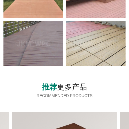
推荐
更多产品
RECOMMENDED PRODUCTS