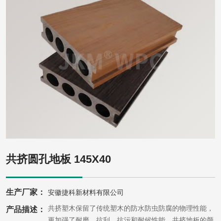
共挤圆孔地板 145X40
生产厂家：
安徽捷科新材料有限公司
捷科共挤塑木保留了传统塑木的防水防虫防腐的物理性能，
产品描述：
更加强了耐磨、抗刮、抗污和耐候性能。共挤地板的颜