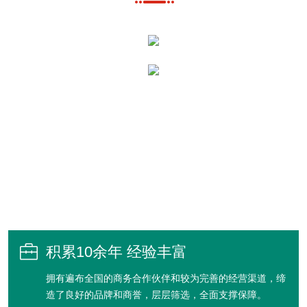

积累10余年 经验丰富
拥有遍布全国的商务合作伙伴和较为完善的经营渠道，缔
造了良好的品牌和商誉，层层筛选，全面支撑保障。