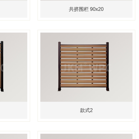
共挤围栏 90x20
款式2