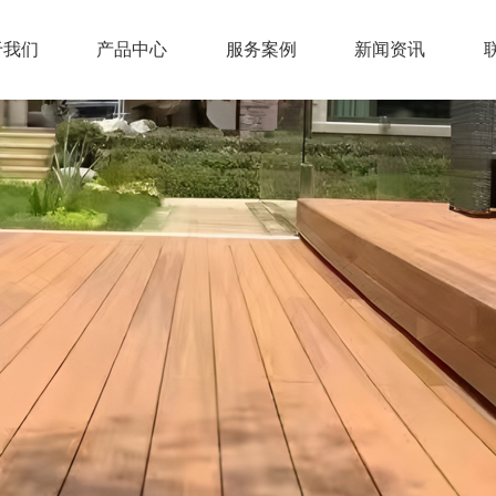
于我们
产品中心
服务案例
新闻资讯