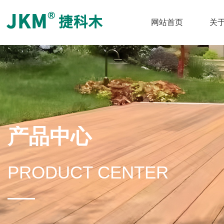
网站首页
关
产品中心
PRODUCT CENTER