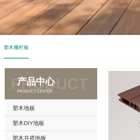
塑木栅栏板
产品中心
PRODUCT CENTER
塑木地板
塑木DIY地板
塑木共挤地板