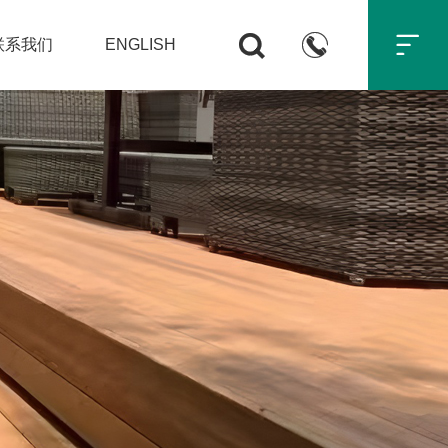



联系我们
ENGLISH