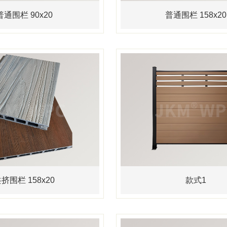
普通围栏 90x20
普通围栏 158x20
挤围栏 158x20
款式1