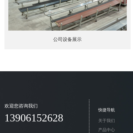
公司设备展示
欢迎您咨询我们
快捷导航
13906152628
关于我们
产品中心