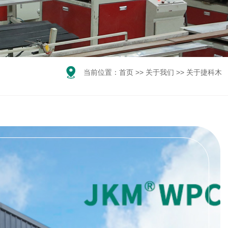

当前位置：
首页
>>
关于我们
>>
关于捷科木