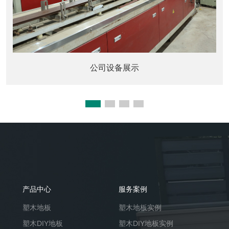
公司设备展示
产品中心
服务案例
塑木地板
塑木地板实例
塑木DIY地板
塑木DIY地板实例