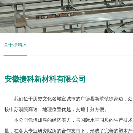
关于捷科木
安徽捷科新材料有限公司
我们位于历史文化名城宣城市的广德县新航镇徐家边，处
接申苏浙皖高速，地理位置优越，交通十分方便。
本公司凭借雄厚的经济实力，与国际水平同步的生产技术
量，在各大专业研究院所的合作支持下，形成了完善的塑木产