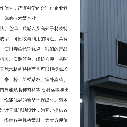
作信誉，严谨科学的合理化企业管
一体的技术型企业。
路、色泽、质感以及高分子材质特
成型、可回收再利用的特点。具有
、使用寿命长等优点。我们的产品
精美、安装简单、维护方便、省时
天然木材的特性而且可以根据需求
、亭、桥、阶梯踏板、室外桌椅、
内外建筑装饰材料等;各种运输和出
、性能优越的新型环保建材。塑木
过计算机辅助设计，为客户提供各
，提供各种规格型材，大大方便施