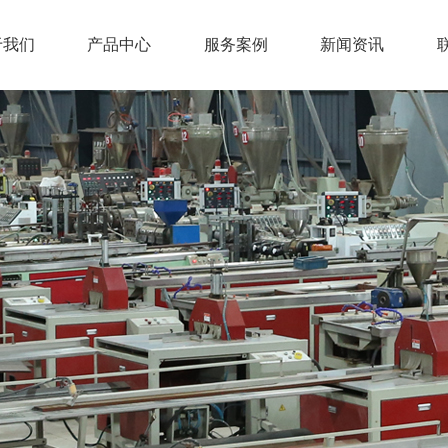
于我们
产品中心
服务案例
新闻资讯