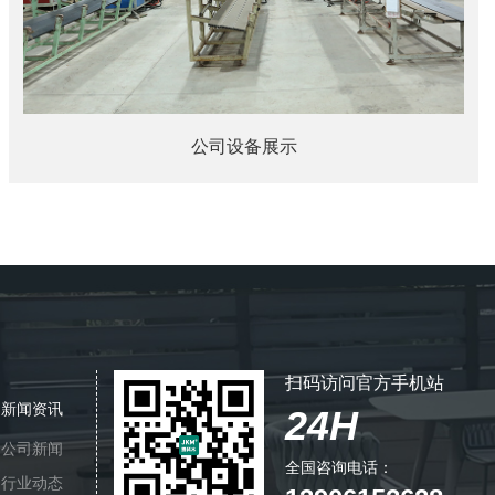
公司设备展示
扫码访问官方手机站
新闻资讯
24H
公司新闻
全国咨询电话：
行业动态