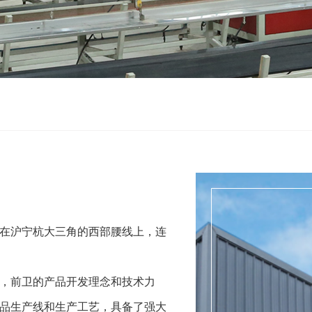
在沪宁杭大三角的西部腰线上，连
，前卫的产品开发理念和技术力
品生产线和生产工艺，具备了强大