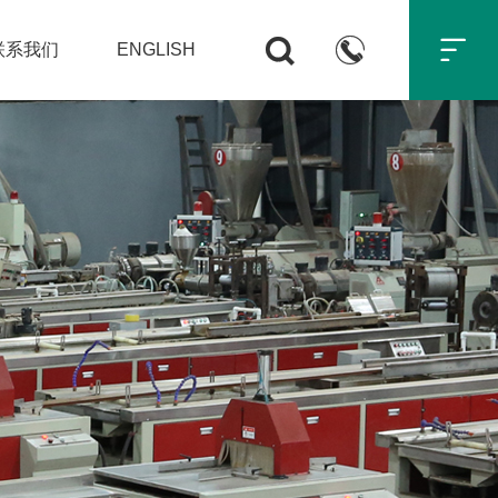



联系我们
ENGLISH