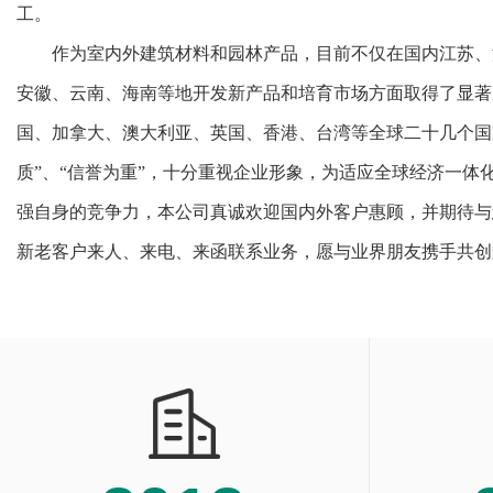
工。
作为室内外建筑材料和园林产品，目前不仅在国内江苏、
安徽、云南、海南等地开发新产品和培育市场方面取得了显著
国、加拿大、澳大利亚、英国、香港、台湾等全球二十几个国
质”、“信誉为重”，十分重视企业形象，为适应全球经济一体
强自身的竞争力，本公司真诚欢迎国内外客户惠顾，并期待与
新老客户来人、来电、来函联系业务，愿与业界朋友携手共创
