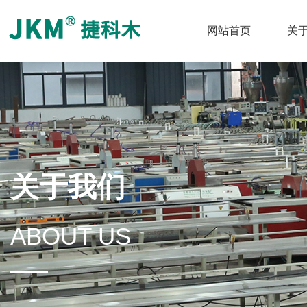
网站首页
关
关于我们
ABOUT US