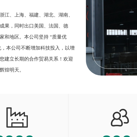
浙江、上海、福建、湖北、湖南、
成果，同时出口美国、法国、德
家和地区。本公司坚持 “质量优
化，本公司不断增加科技投入，以增
您建立长期的合作贸易关系！欢迎
辉煌明天。

