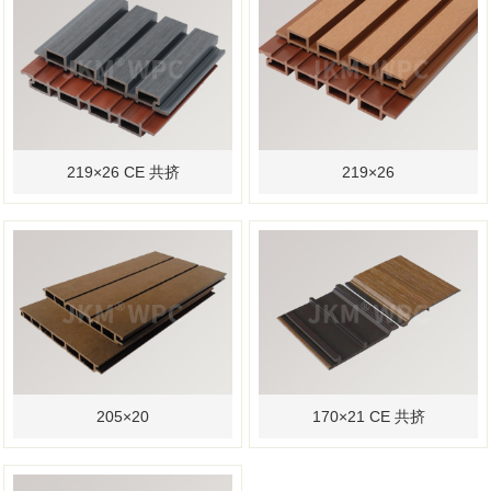
219×26 CE 共挤
219×26
205×20
170×21 CE 共挤