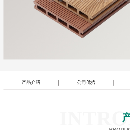
产品介绍
公司优势
INTRO
PRODUC