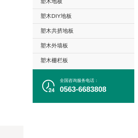
塑木地板
塑木DIY地板
塑木共挤地板
塑木外墙板
塑木栅栏板
全国咨询服务电话：

0563-6683808