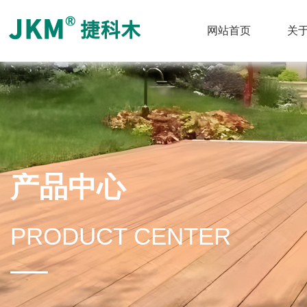
网站首页
关
产品中心
PRODUCT CENTER