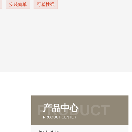
安装简单
可塑性强
产品中心
PRODUCT CENTER