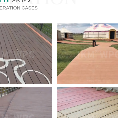
ERATION CASES