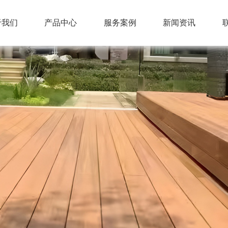
于我们
产品中心
服务案例
新闻资讯